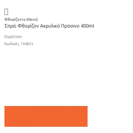
Φθορίζοντα (Neon)
Σπρέι Φθορίζον Ακρυλικό Πράσινο 400ml
DupliColor
Κωδικός: 194825