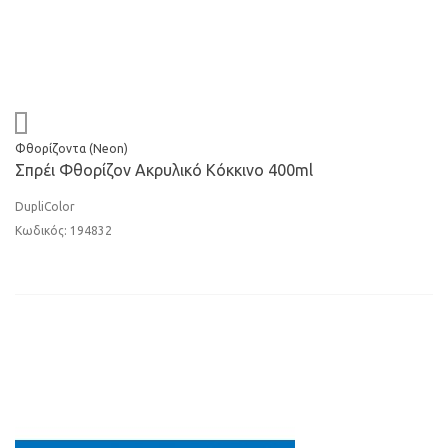
Φθορίζοντα (Neon)
Σπρέι Φθορίζον Ακρυλικό Κόκκινο 400ml
DupliColor
Κωδικός: 194832