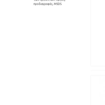
προδιαγραφές, MSDS.