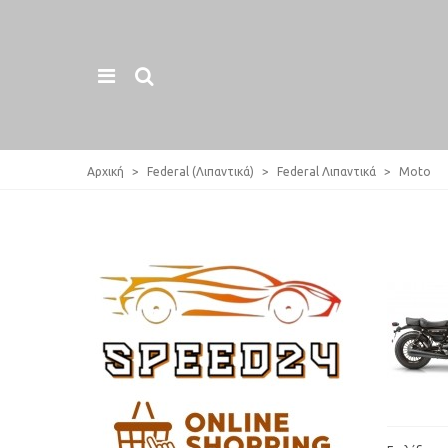
Αρχική
>
Federal (Λιπαντικά)
>
Federal Λιπαντικά
>
Moto