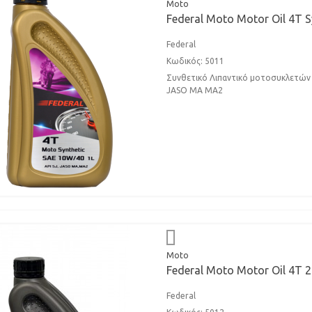
Moto
Federal Moto Motor Oil 4T S
Federal
Κωδικός: 5011
Συνθετικό Λιπαντικό μοτοσυκλετών 
JASO MA MA2
Moto
Federal Moto Motor Oil 4T 
Federal