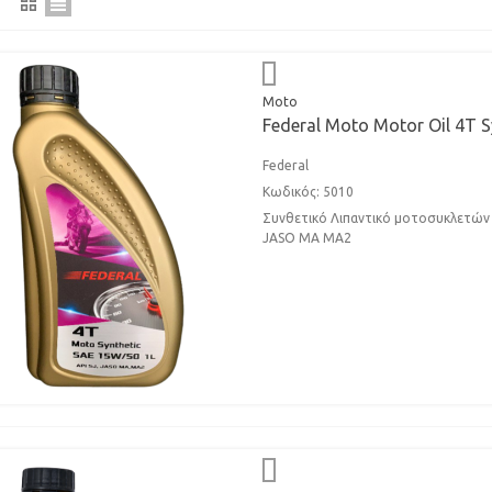
Moto
Federal Moto Motor Oil 4T S
Federal
Κωδικός: 5010
Συνθετικό Λιπαντικό μοτοσυκλετών 
JASO MA MA2