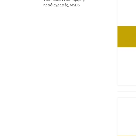
προδιαγραφές, MSDS.