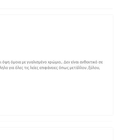
 όψη όμοια με γυαλισμένο χρώμιο,. Δεν είναι ανθεκτικό σε
ληλο για όλες τις λείες επιφάνειες όπως μετάλλου ,ξύλου,