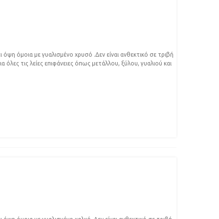
 όψη όμοια με γυαλισμένο χρυσό .Δεν είναι ανθεκτικό σε τριβή
α όλες τις λείες επιφάνειες όπως μετάλλου, ξύλου, γυαλιού και