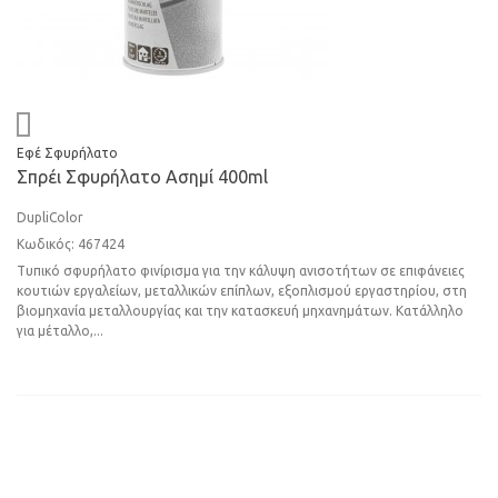
Εφέ Σφυρήλατο
Σπρέι Σφυρήλατο Ασημί 400ml
DupliColor
Κωδικός: 467424
Τυπικό σφυρήλατο φινίρισμα για την κάλυψη ανισοτήτων σε επιφάνειες
κουτιών εργαλείων, μεταλλικών επίπλων, εξοπλισμού εργαστηρίου, στη
βιομηχανία μεταλλουργίας και την κατασκευή μηχανημάτων. Κατάλληλο
για μέταλλο,...