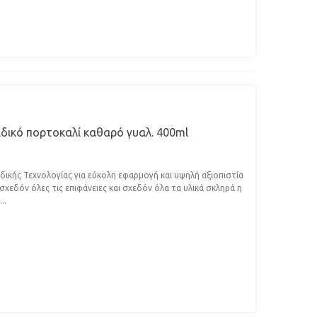
ιδικό πορτοκαλί καθαρό γυαλ. 400ml
κής Τεχνολογίας για εύκολη εφαρμογή και υψηλή αξιοπιστία
χεδόν όλες τις επιφάνειες και σχεδόν όλα τα υλικά σκληρά η
..