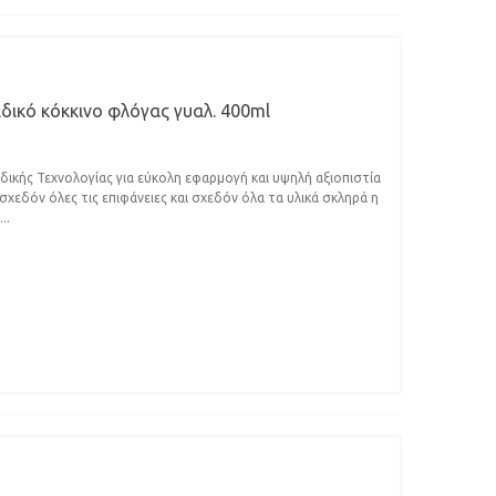
ιδικό κόκκινο φλόγας γυαλ. 400ml
κής Τεχνολογίας για εύκολη εφαρμογή και υψηλή αξιοπιστία
χεδόν όλες τις επιφάνειες και σχεδόν όλα τα υλικά σκληρά η
..