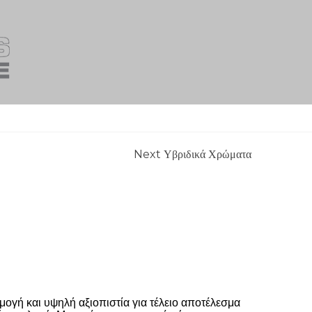
Next Υβριδικά Χρώματα
γή και υψηλή αξιοπιστία για τέλειο αποτέλεσμα