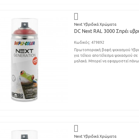
Next Υβριδικά Χρώματα
DC Next RAL 3000 Σπρέι υβρ
Κωδικός: 479892
Πρωτοποριακή βαφή ψεκασμού Υβριδι
για τέλειο αποτέλεσμα ψεκασμού σε σ
μαλακά. Μπορεί να εφαρμοστεί πάνω.
Next Υβριδικά Χρώματα