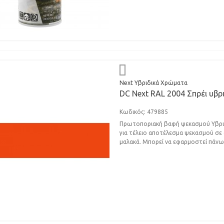
Next Υβριδικά Χρώματα
DC Next RAL 2004 Σπρέι υβρ
Κωδικός: 479885
Πρωτοποριακή βαφή ψεκασμού Υβριδι
για τέλειο αποτέλεσμα ψεκασμού σε σ
μαλακά. Μπορεί να εφαρμοστεί πάνω.