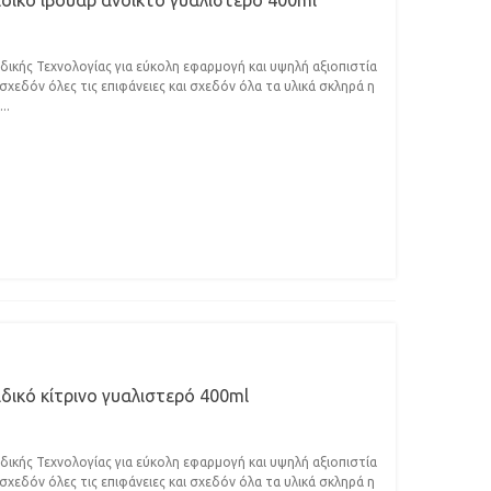
ιδικό ιβουάρ ανοικτό γυαλιστερό 400ml
κής Τεχνολογίας για εύκολη εφαρμογή και υψηλή αξιοπιστία
χεδόν όλες τις επιφάνειες και σχεδόν όλα τα υλικά σκληρά η
..
ιδικό κίτρινο γυαλιστερό 400ml
κής Τεχνολογίας για εύκολη εφαρμογή και υψηλή αξιοπιστία
χεδόν όλες τις επιφάνειες και σχεδόν όλα τα υλικά σκληρά η