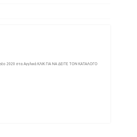
sto 2020 στα Αγγλικά ΚΛΙΚ ΓΙΑ ΝΑ ΔΕΙΤΕ ΤΟΝ ΚΑΤΑΛΟΓΟ