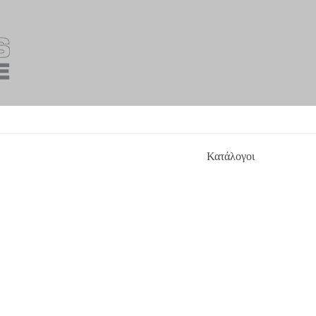
Κατάλογοι