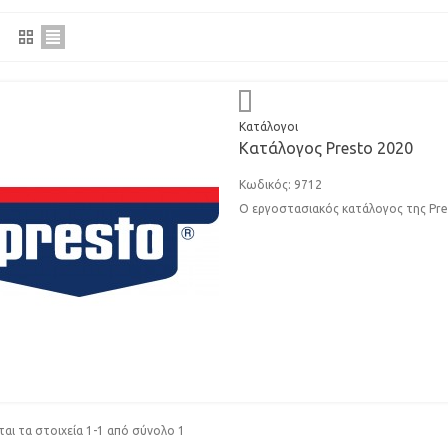
Κατάλογοι
Κατάλογος Presto 2020
Κωδικός: 9712
Ο εργοστασιακός κατάλογος της Pre
αι τα στοιχεία 1-1 από σύνολο 1