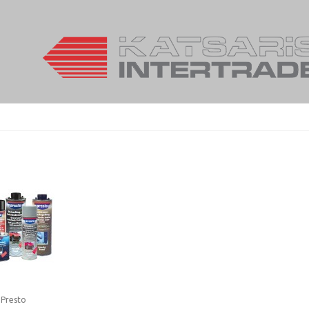
 Presto