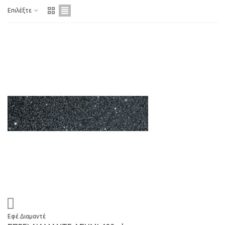
Επιλέξτε
Εφέ Διαμαντέ